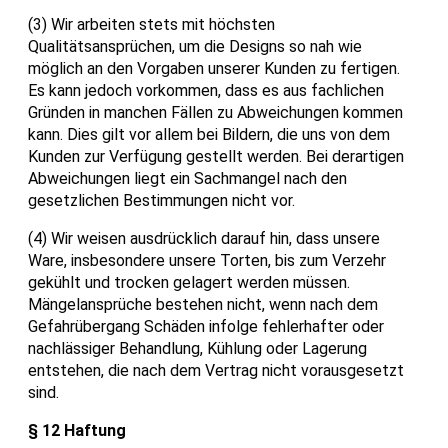
(3) Wir arbeiten stets mit höchsten
Qualitätsansprüchen, um die Designs so nah wie
möglich an den Vorgaben unserer Kunden zu fertigen.
Es kann jedoch vorkommen, dass es aus fachlichen
Gründen in manchen Fällen zu Abweichungen kommen
kann. Dies gilt vor allem bei Bildern, die uns von dem
Kunden zur Verfügung gestellt werden. Bei derartigen
Abweichungen liegt ein Sachmangel nach den
gesetzlichen Bestimmungen nicht vor.
(4) Wir weisen ausdrücklich darauf hin, dass unsere
Ware, insbesondere unsere Torten, bis zum Verzehr
gekühlt und trocken gelagert werden müssen.
Mängelansprüche bestehen nicht, wenn nach dem
Gefahrübergang Schäden infolge fehlerhafter oder
nachlässiger Behandlung, Kühlung oder Lagerung
entstehen, die nach dem Vertrag nicht vorausgesetzt
sind.
§ 12 Haftung