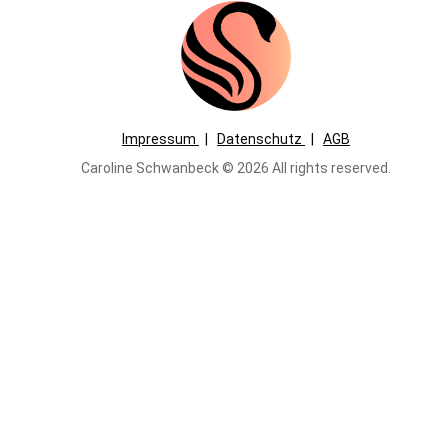
Impressum
|
Datenschutz
|
AGB
Caroline Schwanbeck © 2026 All rights reserved.