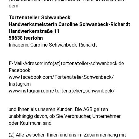
dem
Tortenatelier Schwanbeck
Handwerksmeisterin Caroline Schwanbeck-Richardt
Handwerkerstraße 11
58638 Iserlohn
Inhaberin: Caroline Schwanbeck-Richardt
E-Mail-Adresse: info(at)tortenatelier-schwanbeck.de
Facebook:
www.facebook.com/Tortenatelier.Schwanbeck/
Instagram:
www.instagram.com/tortenatelier_schwanbeck/
und Ihnen als unseren Kunden. Die AGB gelten
unabhängig davon, ob Sie Verbraucher, Unternehmer
oder Kaufmann sind.
(2) Alle zwischen Ihnen und uns im Zusammenhang mit