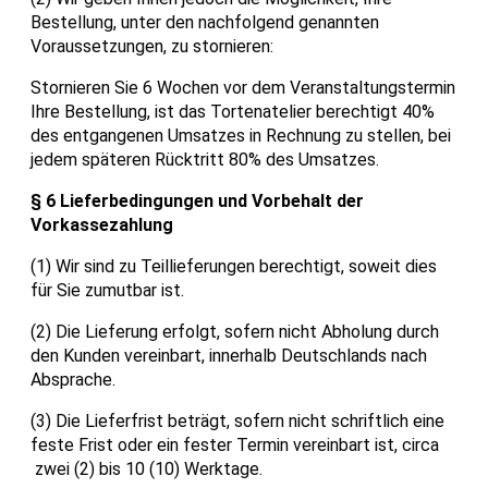
Bestellung, unter den nachfolgend genannten
Voraussetzungen, zu stornieren:
Stornieren Sie 6 Wochen vor dem Veranstaltungstermin
Ihre Bestellung, ist das Tortenatelier berechtigt 40%
des entgangenen Umsatzes in Rechnung zu stellen, bei
jedem späteren Rücktritt 80% des Umsatzes.
§ 6 Lieferbedingungen und Vorbehalt der
Vorkassezahlung
(1) Wir sind zu Teillieferungen berechtigt, soweit dies
für Sie zumutbar ist.
(2) Die Lieferung erfolgt, sofern nicht Abholung durch
den Kunden vereinbart, innerhalb Deutschlands nach
Absprache.
(3) Die Lieferfrist beträgt, sofern nicht schriftlich eine
feste Frist oder ein fester Termin vereinbart ist, circa
zwei (2) bis 10 (10) Werktage.