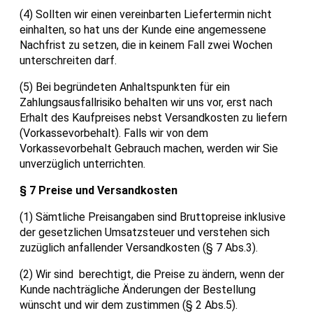
(4) Sollten wir einen vereinbarten Liefertermin nicht
einhalten, so hat uns der Kunde eine angemessene
Nachfrist zu setzen, die in keinem Fall zwei Wochen
unterschreiten darf.
(5) Bei begründeten Anhaltspunkten für ein
Zahlungsausfallrisiko behalten wir uns vor, erst nach
Erhalt des Kaufpreises nebst Versandkosten zu liefern
(Vorkassevorbehalt). Falls wir von dem
Vorkassevorbehalt Gebrauch machen, werden wir Sie
unverzüglich unterrichten.
§ 7 Preise und Versandkosten
(1) Sämtliche Preisangaben sind Bruttopreise inklusive
der gesetzlichen Umsatzsteuer und verstehen sich
zuzüglich anfallender Versandkosten (§ 7 Abs.3).
(2) Wir sind berechtigt, die Preise zu ändern, wenn der
Kunde nachträgliche Änderungen der Bestellung
wünscht und wir dem zustimmen (§ 2 Abs.5).