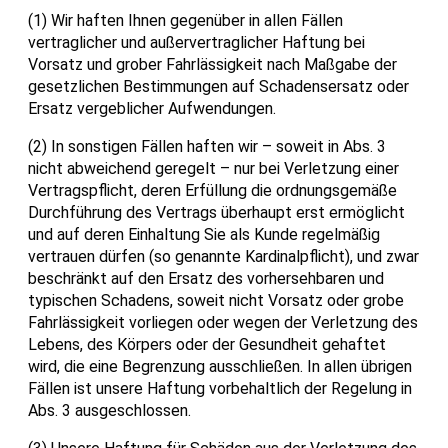
(1) Wir haften Ihnen gegenüber in allen Fällen
vertraglicher und außervertraglicher Haftung bei
Vorsatz und grober Fahrlässigkeit nach Maßgabe der
gesetzlichen Bestimmungen auf Schadensersatz oder
Ersatz vergeblicher Aufwendungen.
(2) In sonstigen Fällen haften wir – soweit in Abs. 3
nicht abweichend geregelt – nur bei Verletzung einer
Vertragspflicht, deren Erfüllung die ordnungsgemäße
Durchführung des Vertrags überhaupt erst ermöglicht
und auf deren Einhaltung Sie als Kunde regelmäßig
vertrauen dürfen (so genannte Kardinalpflicht), und zwar
beschränkt auf den Ersatz des vorhersehbaren und
typischen Schadens, soweit nicht Vorsatz oder grobe
Fahrlässigkeit vorliegen oder wegen der Verletzung des
Lebens, des Körpers oder der Gesundheit gehaftet
wird, die eine Begrenzung ausschließen. In allen übrigen
Fällen ist unsere Haftung vorbehaltlich der Regelung in
Abs. 3 ausgeschlossen.