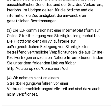
ausschließlicher Gerichtsstand der Sitz des Verkäufers,
Iserlohn. Im Übrigen gelten für die örtliche und die
internationale Zuständigkeit die anwendbaren
gesetzlichen Bestimmungen.
(3) Die EU-Kommission hat eine Internetplattform zur
Online-Streitbeilegung von Streitigkeiten geschaffen.
Die Plattform dient als Anlaufstelle zur
außergerichtlichen Beilegung von Streitigkeiten
betreffend vertragliche Verpflichtungen, die aus Online-
Kaufverträgen erwachsen. Nähere Informationen finden
Sie unter dem folgenden Link verfügbar:
http://ec.europa.eu/Consumers/odr
.
(4) Wir nehmen nicht an einem
Streitbeilegungsverfahren vor einer
Verbraucherschlichtungsstelle teil und sind dazu auch
nicht verpflichtet.