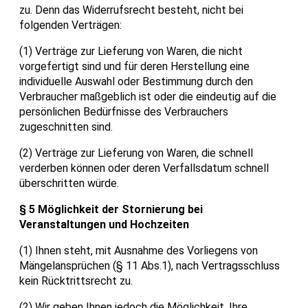
zu. Denn das Widerrufsrecht besteht, nicht bei
folgenden Verträgen:
(1) Verträge zur Lieferung von Waren, die nicht
vorgefertigt sind und für deren Herstellung eine
individuelle Auswahl oder Bestimmung durch den
Verbraucher maßgeblich ist oder die eindeutig auf die
persönlichen Bedürfnisse des Verbrauchers
zugeschnitten sind.
(2) Verträge zur Lieferung von Waren, die schnell
verderben können oder deren Verfallsdatum schnell
überschritten würde.
§ 5 Möglichkeit der Stornierung bei
Veranstaltungen und Hochzeiten
(1) Ihnen steht, mit Ausnahme des Vorliegens von
Mängelansprüchen (§ 11 Abs.1), nach Vertragsschluss
kein Rücktrittsrecht zu.
(2) Wir geben Ihnen jedoch die Möglichkeit, Ihre