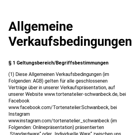
Allgemeine
Verkaufsbedingungen
§ 1 Geltungsbereich/Begriffsbestimmungen
(1) Diese Allgemeinen Verkaufsbedingungen (im
Folgenden: AGB) gelten für alle geschlossenen
Verträge über in unserer Verkaufspräsentation, auf
unserer Website www.tortenatelier-schwanbeck.de, bei
Facebook
www.facebook.com/Tortenatelier.Schwanbeck, bei
Instagram
www.instagram.com/tortenatelier_schwanbeck (im
Folgenden: Onlinepräsentation) präsentierten
„Standardware“ oder „Individuelle Ware“ zwischen uns,