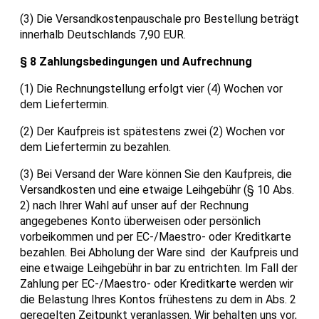
(3) Die Versandkostenpauschale pro Bestellung beträgt
innerhalb Deutschlands 7,90 EUR.
§ 8 Zahlungsbedingungen und Aufrechnung
(1) Die Rechnungstellung erfolgt vier (4) Wochen vor
dem Liefertermin.
(2) Der Kaufpreis ist spätestens zwei (2) Wochen vor
dem Liefertermin zu bezahlen.
(3) Bei Versand der Ware können Sie den Kaufpreis, die
Versandkosten und eine etwaige Leihgebühr (§ 10 Abs.
2) nach Ihrer Wahl auf unser auf der Rechnung
angegebenes Konto überweisen oder persönlich
vorbeikommen und per EC-/Maestro- oder Kreditkarte
bezahlen. Bei Abholung der Ware sind der Kaufpreis und
eine etwaige Leihgebühr in bar zu entrichten. Im Fall der
Zahlung per EC-/Maestro- oder Kreditkarte werden wir
die Belastung Ihres Kontos frühestens zu dem in Abs. 2
geregelten Zeitpunkt veranlassen. Wir behalten uns vor,