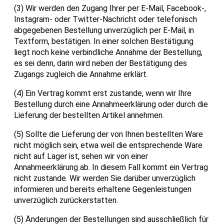
(3) Wir werden den Zugang Ihrer per E-Mail, Facebook-,
Instagram- oder Twitter-Nachricht oder telefonisch
abgegebenen Bestellung unverzüglich per E-Mail, in
Textform, bestätigen. In einer solchen Bestätigung
liegt noch keine verbindliche Annahme der Bestellung,
es sei denn, darin wird neben der Bestätigung des
Zugangs zugleich die Annahme erklärt.
(4) Ein Vertrag kommt erst zustande, wenn wir Ihre
Bestellung durch eine Annahmeerklärung oder durch die
Lieferung der bestellten Artikel annehmen.
(5) Sollte die Lieferung der von Ihnen bestellten Ware
nicht möglich sein, etwa weil die entsprechende Ware
nicht auf Lager ist, sehen wir von einer
Annahmeerklärung ab. In diesem Fall kommt ein Vertrag
nicht zustande. Wir werden Sie darüber unverzüglich
informieren und bereits erhaltene Gegenleistungen
unverzüglich zurückerstatten.
(5) Änderungen der Bestellungen sind ausschließlich für