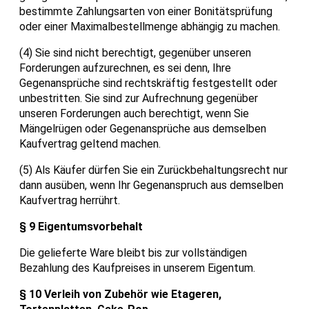
bestimmte Zahlungsarten von einer Bonitätsprüfung
oder einer Maximalbestellmenge abhängig zu machen.
(4) Sie sind nicht berechtigt, gegenüber unseren
Forderungen aufzurechnen, es sei denn, Ihre
Gegenansprüche sind rechtskräftig festgestellt oder
unbestritten. Sie sind zur Aufrechnung gegenüber
unseren Forderungen auch berechtigt, wenn Sie
Mängelrügen oder Gegenansprüche aus demselben
Kaufvertrag geltend machen.
(5) Als Käufer dürfen Sie ein Zurückbehaltungsrecht nur
dann ausüben, wenn Ihr Gegenanspruch aus demselben
Kaufvertrag herrührt.
§ 9 Eigentumsvorbehalt
Die gelieferte Ware bleibt bis zur vollständigen
Bezahlung des Kaufpreises in unserem Eigentum.
§ 10 Verleih von Zubehör wie Etageren,