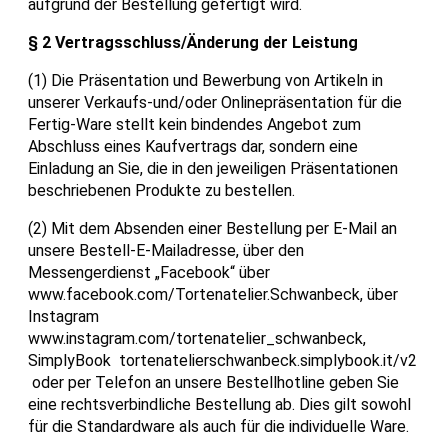
aufgrund der Bestellung gefertigt wird.
§ 2 Vertragsschluss/Änderung der Leistung
(1) Die Präsentation und Bewerbung von Artikeln in
unserer Verkaufs-und/oder Onlinepräsentation für die
Fertig-Ware stellt kein bindendes Angebot zum
Abschluss eines Kaufvertrags dar, sondern eine
Einladung an Sie, die in den jeweiligen Präsentationen
beschriebenen Produkte zu bestellen.
(2) Mit dem Absenden einer Bestellung per E-Mail an
unsere Bestell-E-Mailadresse, über den
Messengerdienst „Facebook“ über
www.facebook.com/Tortenatelier.Schwanbeck, über
Instagram
www.instagram.com/tortenatelier_schwanbeck
,
SimplyBook tortenatelierschwanbeck.simplybook.it/v2
oder per Telefon an unsere Bestellhotline geben Sie
eine rechtsverbindliche Bestellung ab. Dies gilt sowohl
für die Standardware als auch für die individuelle Ware.