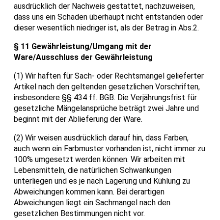
ausdrücklich der Nachweis gestattet, nachzuweisen,
dass uns ein Schaden überhaupt nicht entstanden oder
dieser wesentlich niedriger ist, als der Betrag in Abs.2.
§ 11 Gewährleistung/Umgang mit der
Ware/Ausschluss der Gewährleistung
(1) Wir haften für Sach- oder Rechtsmängel gelieferter
Artikel nach den geltenden gesetzlichen Vorschriften,
insbesondere §§ 434 ff. BGB. Die Verjährungsfrist für
gesetzliche Mängelansprüche beträgt zwei Jahre und
beginnt mit der Ablieferung der Ware.
(2) Wir weisen ausdrücklich darauf hin, dass Farben,
auch wenn ein Farbmuster vorhanden ist, nicht immer zu
100% umgesetzt werden können. Wir arbeiten mit
Lebensmitteln, die natürlichen Schwankungen
unterliegen und es je nach Lagerung und Kühlung zu
Abweichungen kommen kann. Bei derartigen
Abweichungen liegt ein Sachmangel nach den
gesetzlichen Bestimmungen nicht vor.