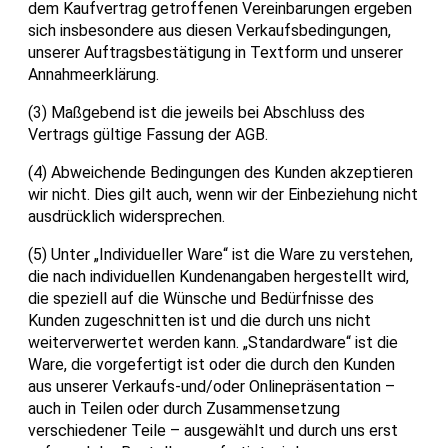
dem Kaufvertrag getroffenen Vereinbarungen ergeben
sich insbesondere aus diesen Verkaufsbedingungen,
unserer Auftragsbestätigung in Textform und unserer
Annahmeerklärung.
(3) Maßgebend ist die jeweils bei Abschluss des
Vertrags gültige Fassung der AGB.
(4) Abweichende Bedingungen des Kunden akzeptieren
wir nicht. Dies gilt auch, wenn wir der Einbeziehung nicht
ausdrücklich widersprechen.
(5) Unter „Individueller Ware“ ist die Ware zu verstehen,
die nach individuellen Kundenangaben hergestellt wird,
die speziell auf die Wünsche und Bedürfnisse des
Kunden zugeschnitten ist und die durch uns nicht
weiterverwertet werden kann. „Standardware“ ist die
Ware, die vorgefertigt ist oder die durch den Kunden
aus unserer Verkaufs-und/oder Onlinepräsentation –
auch in Teilen oder durch Zusammensetzung
verschiedener Teile – ausgewählt und durch uns erst