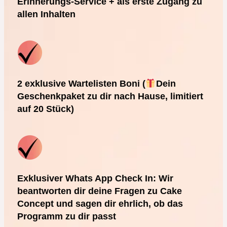
Erinnerungs-Service + als erste Zugang zu
allen Inhalten
2 exklusive Wartelisten Boni (
Dein
Geschenkpaket zu dir nach Hause, limitiert
auf 20 Stück)
Exklusiver Whats App Check In: Wir
beantworten dir deine Fragen zu Cake
Concept und sagen dir ehrlich, ob das
Programm zu dir passt