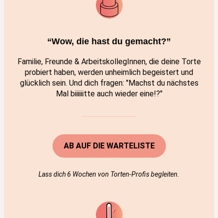
“Wow, die hast du gemacht?”
Familie, Freunde & ArbeitskollegInnen, die deine Torte
probiert haben, werden unheimlich begeistert und
glücklich sein. Und dich fragen: "Machst du nächstes
Mal biiiiiitte auch wieder eine!?"
AB AUF DIE WARTELISTE
Lass dich 6 Wochen von Torten-Profis begleiten.