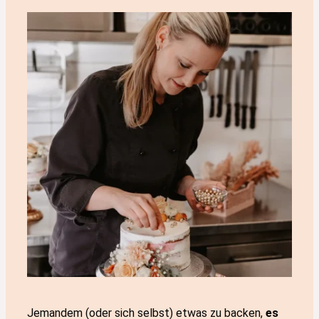
Jemandem (oder sich selbst) etwas zu backen,
es