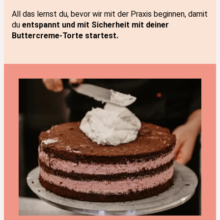
All das lernst du, bevor wir mit der Praxis beginnen, damit
du
entspannt und mit Sicherheit mit deiner
Buttercreme-Torte startest.