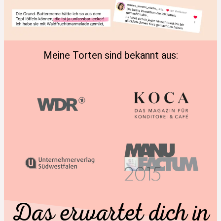
Meine Torten sind bekannt aus:
Das erwartet dich in