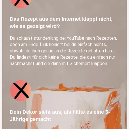
Das Rezept aus dem Internet klappt nicht,
wie es gezeigt wird?
Du schaust stundenlang bei YouTube nach Rezepten,
doch am Ende funktioniert bei dir einfach nichts,
obwohl du dich genau an die Rezepte gehalten hast.
Du findest für dich keine Rezepte, die du einfach nur
nachmachst und die dann mit Sicherheit klappen.
Dein Dekor sieht aus, als hätte es eine 5-
Jährige gemacht