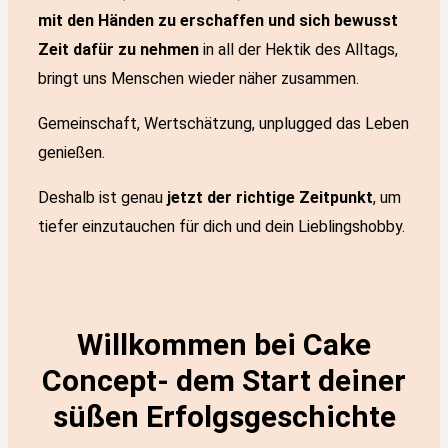
mit den Händen zu erschaffen und sich bewusst
Zeit dafür zu nehmen
in all der Hektik des Alltags,
bringt uns Menschen wieder näher zusammen.
Gemeinschaft, Wertschätzung, unplugged das Leben
genießen.
Deshalb ist genau
jetzt der richtige Zeitpunkt
, um
tiefer einzutauchen für dich und dein Lieblingshobby.
Willkommen bei Cake
Concept- dem Start deiner
süßen Erfolgsgeschichte