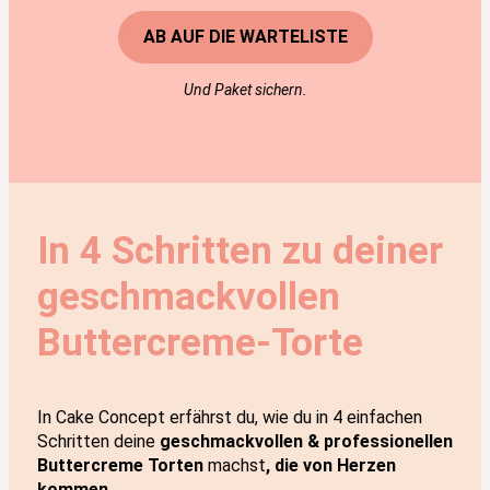
AB AUF DIE WARTELISTE
Und Paket sichern.
In 4 Schritten zu deiner
geschmackvollen
Buttercreme-Torte
In Cake Concept erfährst du, wie du in 4
einfachen
Schritten deine
geschmackvollen & professionellen
Buttercreme Torten
machst
, die von Herzen
kommen.