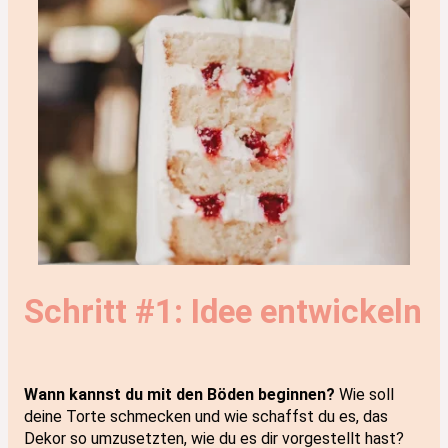
Schritt #1: Idee entwickeln
Wann kannst du mit den Böden beginnen?
Wie soll
deine Torte schmecken und wie schaffst du es, das
Dekor so umzusetzten, wie du es dir vorgestellt hast?