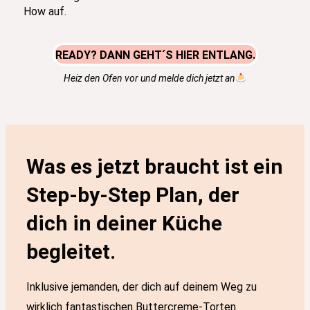
How auf.
READY? DANN GEHT´S HIER ENTLANG.
Heiz den Ofen vor und melde dich jetzt an
Was es jetzt braucht ist ein
Step-by-Step Plan, der
dich in deiner Küche
begleitet.
Inklusive jemanden, der dich auf deinem Weg zu
wirklich fantastischen Buttercreme-Torten