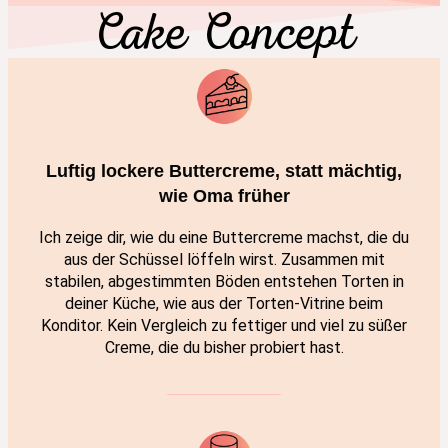
Cake Concept
Luftig lockere Buttercreme, statt mächtig,
wie Oma früher
Ich zeige dir, wie du eine Buttercreme machst, die du
aus der Schüssel löffeln wirst. Zusammen mit
stabilen, abgestimmten Böden entstehen Torten in
deiner Küche, wie aus der Torten-Vitrine beim
Konditor. Kein Vergleich zu fettiger und viel zu süßer
Creme, die du bisher probiert hast.