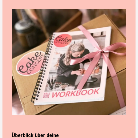
Überblick über deine