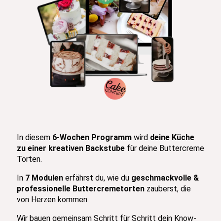
In diesem
6
-Wochen Programm
wird
deine Küche
zu einer kreativen Backstube
für deine Buttercreme
Torten.
In
7
Modulen
erfährst du, wie du
geschmackvolle &
professionelle Buttercremetorten
zauberst, die
von Herzen kommen.
Wir bauen gemeinsam Schritt für Schritt dein Know-