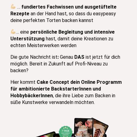
…
fundiertes Fachwissen und ausgetüftelte
Rezepte
an der Hand hast, so dass du easypeasy
deine perfekten Torten backen kannst
… eine
persönliche Begleitung und intensive
Unterstützung
hast, damit deine Kreationen zu
echten Meisterwerken werden
Die gute Nachricht ist
:
Genau
DAS
ist jetzt für dich
möglich. Bereit in Zukunft auf Profi-Niveau zu
backen?
Hier kommt
Cake Concept dein Online Programm
für ambitionierte BackstarterInnen und
HobbybäckerInnen
, die ihre Liebe zum Backen in
süße Kunstwerke verwandeln möchten.