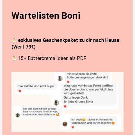
Wartelisten Boni
exklusives Geschenkpaket zu dir nach Hause
(Wert 79€)
15+ Buttercreme Ideen als PDF