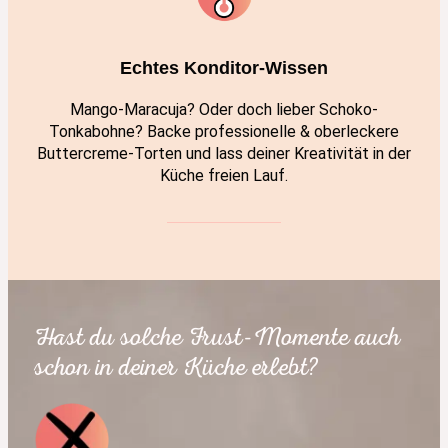
Echtes Konditor-Wissen
Mango-Maracuja? Oder doch lieber Schoko-
Tonkabohne? Backe professionelle & oberleckere
Buttercreme-Torten und lass deiner Kreativität in der
Küche freien Lauf.
Hast du solche Frust-Momente auch
schon in deiner Küche erlebt?