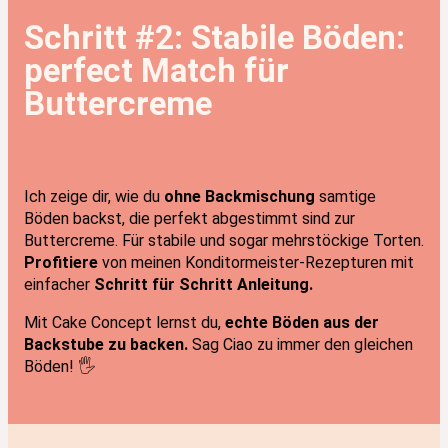
Schritt #2: Stabile Böden:
perfect Match für
Buttercreme
Ich zeige dir, wie du
ohne Backmischung
samtige
Böden backst, die perfekt abgestimmt sind zur
Buttercreme. Für stabile und sogar mehrstöckige Torten.
Profitiere
von meinen Konditormeister-Rezepturen mit
einfacher
Schritt für Schritt Anleitung.
Mit Cake Concept lernst du,
echte Böden aus der
Backstube zu backen.
Sag Ciao zu immer den gleichen
Böden! 🖐