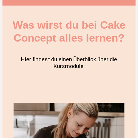
Was wirst du bei Cake
Concept alles lernen?
Hier findest du einen Überblick über die
Kursmodule: