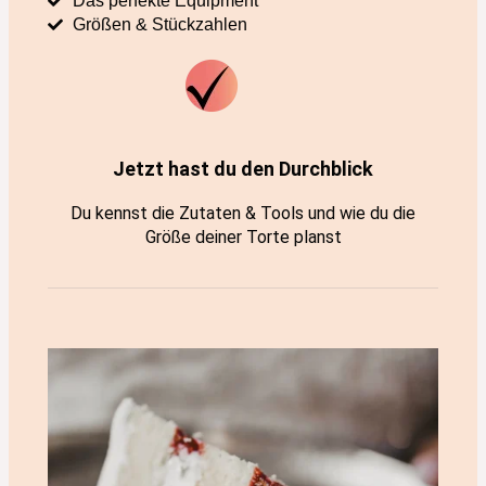
Das perfekte Equipment
Größen & Stückzahlen
Jetzt hast du den Durchblick
Du kennst die Zutaten & Tools und wie du die
Größe deiner Torte planst