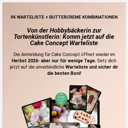
0€ WARTELISTE + BUTTERCREME KOMBINATIONEN
Von der Hobbybäckerin zur
Tortenkünstlerin: Komm jetzt auf die
Cake Concept Warteliste
Die Anmeldung für Cake Concept öffnet wieder im
Herbst 2026- aber nur für wenige Tage.
Setz dich
jetzt auf die unverbindliche
Warteliste und sicher dir
die besten Boni!