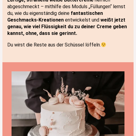
abgeschmeckt – mithilfe des Moduls „Füllungen“ lernst
du, wie du eigenständig deine
fantastischen
Geschmacks-Kreationen
entwickelst und
weißt jetzt
genau, wie viel Flüssigkeit du zu deiner Creme geben
kannst, ohne, dass sie gerinnt.
Du wirst die Reste aus der Schüssel löffeln.