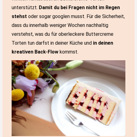
unterstützt.
Damit du bei Fragen nicht im Regen
stehst
oder sogar googlen musst. Für die Sicherheit,
dass du innerhalb weniger Wochen nachhaltig
verstehst, was du für oberleckere Buttercreme
Torten tun darfst in deiner Küche und
in deinen
kreativen Back-Flow
kommst.