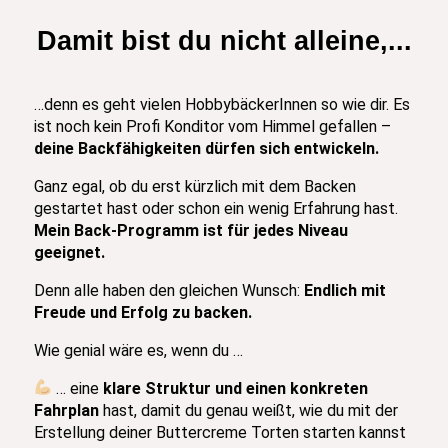
Damit bist du nicht alleine,...
…denn es geht vielen HobbybäckerInnen so wie dir. Es
ist noch kein Profi Konditor vom Himmel gefallen –
deine Backfähigkeiten dürfen sich entwickeln.
Ganz egal, ob du erst kürzlich mit dem Backen
gestartet hast oder schon ein wenig Erfahrung hast.
Mein Back-Programm ist für jedes Niveau
geeignet.
Denn alle haben den gleichen Wunsch:
Endlich mit
Freude und Erfolg zu backen.
Wie genial wäre es, wenn du …
… eine
klare Struktur und einen konkreten
Fahrplan
hast, damit du genau weißt, wie du mit der
Erstellung deiner Buttercreme Torten starten kannst