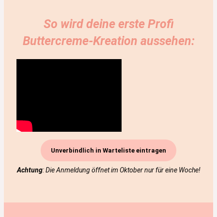
So wird deine erste Profi
Buttercreme-Kreation aussehen:
Unverbindlich in Warteliste eintragen
Achtung
: Die Anmeldung öffnet im Oktober nur für eine Woche!