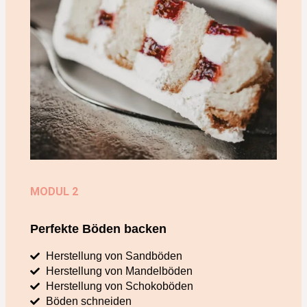
MODUL 2
Perfekte Böden backen
Herstellung von Sandböden
Herstellung von Mandelböden
Herstellung von Schokoböden
Böden schneiden