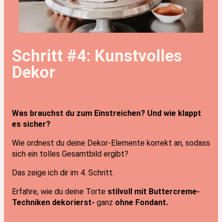
Schritt #4: Kunstvolles
Dekor
Was brauchst du zum Einstreichen? Und wie klappt
es sicher?
Wie ordnest du deine Dekor-Elemente korrekt an, sodass
sich ein tolles Gesamtbild ergibt?
Das zeige ich dir im 4. Schritt.
Erfahre, wie du deine Torte
stilvoll mit Buttercreme-
Techniken dekorierst-
ganz
ohne Fondant.