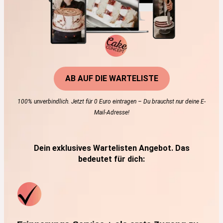
AB AUF DIE WARTELISTE
100% unverbindlich. Jetzt für 0 Euro eintragen – Du brauchst nur deine E-
Mail-Adresse!
Dein exklusives Wartelisten Angebot. Das
bedeutet für dich: