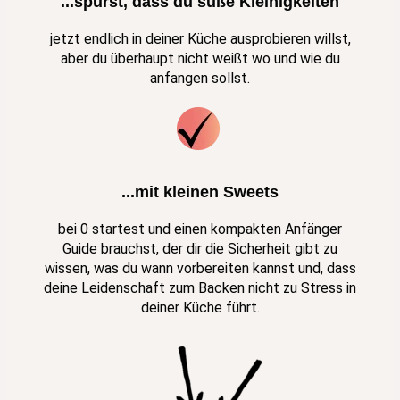
...spürst, dass du süße Kleinigkeiten
jetzt endlich in deiner Küche ausprobieren willst,
aber du überhaupt nicht weißt wo und wie du
anfangen sollst.
...mit kleinen Sweets
bei 0 startest und einen kompakten Anfänger
Guide brauchst, der dir die Sicherheit gibt zu
wissen, was du wann vorbereiten kannst und, dass
deine Leidenschaft zum Backen nicht zu Stress in
deiner Küche führt.