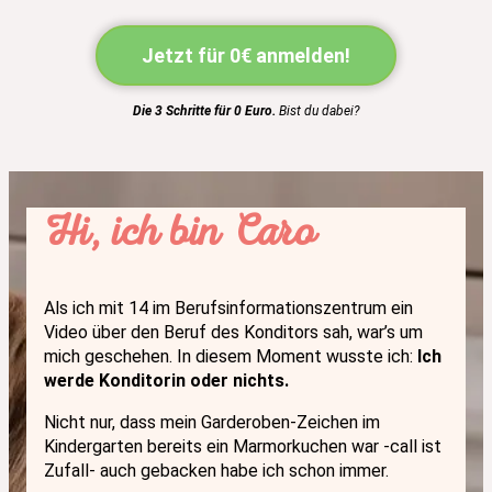
Jetzt für 0€ anmelden!
Die 3 Schritte für 0 Euro.
Bist du dabei?
Hi, ich bin Caro
Als ich mit 14 im Berufsinformationszentrum ein
Video über den Beruf des Konditors sah, war’s um
mich geschehen. In diesem Moment wusste ich:
Ich
werde Konditorin oder nichts
.
Nicht nur, dass mein Garderoben-Zeichen im
Kindergarten bereits ein Marmorkuchen war -call ist
Zufall- auch gebacken habe ich schon immer.