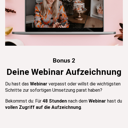
Bonus 2
Deine Webinar Aufzeichnung
Du hast das
Webinar
verpasst oder willst die wichtigsten
Schritte zur sofortigen Umsetzung parat haben?
Bekommst du: Für
48 Stunden
nach dem
Webinar
hast du
vollen Zugriff auf die Aufzeichnung
.