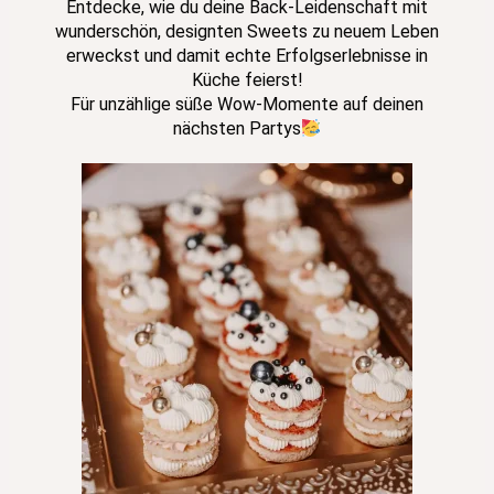
Entdecke, wie du deine Back-Leidenschaft mit
wunderschön, designten Sweets zu neuem Leben
erweckst und damit echte Erfolgserlebnisse in
Küche feierst!
Für unzählige süße Wow-Momente auf deinen
nächsten Partys