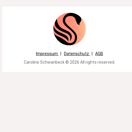
Impressum
|
Datenschutz
|
AGB
Caroline Schwanbeck © 2026 All rights reserved.