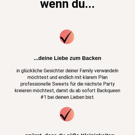
wenn du...
...deine Liebe zum Backen
in glückliche Gesichter deiner Family verwandeln
möchtest und endlich mit klarem Plan
professionelle Sweets für die nächste Party
kreieren möchtest, damit du ab sofort Backqueen
#1 bei deinen Lieben bist.