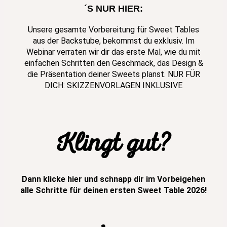
´S NUR HIER:
Unsere gesamte Vorbereitung für Sweet Tables
aus der Backstube, bekommst du exklusiv. Im
Webinar verraten wir dir das erste Mal, wie du mit
einfachen Schritten den Geschmack, das Design &
die Präsentation deiner Sweets planst. NUR FÜR
DICH: SKIZZENVORLAGEN INKLUSIVE
Klingt gut?
Dann klicke hier und schnapp dir im Vorbeigehen
alle Schritte für deinen ersten Sweet Table 2026!