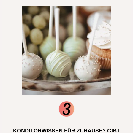
KONDITORWISSEN FÜR ZUHAUSE? GIBT