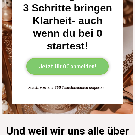
3 Schritte bringen
Klarheit- auch
wenn du bei 0
startest!
Jetzt für 0€ anmelden!
Bereits von über
500 Teilnehmerinnen
umgesetzt.
Und weil wir uns alle über