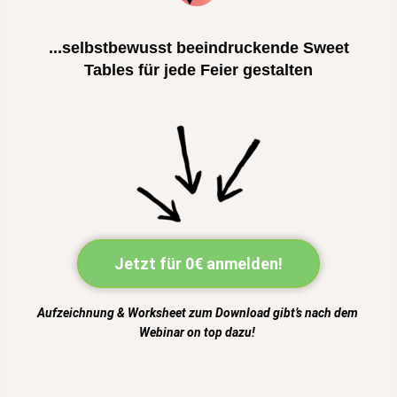
...selbstbewusst beeindruckende Sweet
Tables für jede Feier gestalten
Jetzt für 0€ anmelden!
Aufzeichnung & Worksheet zum Download gibt’s nach dem
Webinar on top dazu!