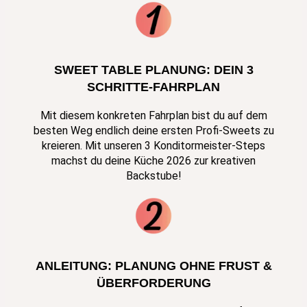
SWEET TABLE PLANUNG: DEIN 3
SCHRITTE-FAHRPLAN
Mit diesem konkreten Fahrplan bist du auf dem
besten Weg endlich deine ersten Profi-Sweets zu
kreieren. Mit unseren 3 Konditormeister-Steps
machst du deine Küche 2026 zur kreativen
Backstube!
ANLEITUNG: PLANUNG OHNE FRUST &
ÜBERFORDERUNG