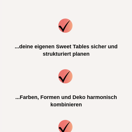
...deine eigenen Sweet Tables sicher und
strukturiert planen
...Farben, Formen und Deko harmonisch
kombinieren