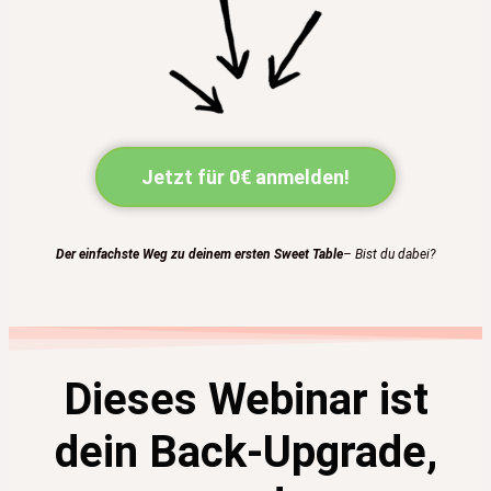
Jetzt für 0€ anmelden!
Der einfachste Weg zu deinem ersten Sweet Table
– Bist du dabei?
Dieses Webinar ist
dein Back-Upgrade,