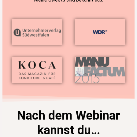
Nach dem Webinar
kannst du…