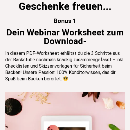
Geschenke freuen...
Bonus 1
Dein Webinar Worksheet zum
Download-
In diesem PDF-Worksheet erhältst du die 3 Schritte aus
der Backstube nochmals knackig zusammengefasst – inkl.
Checklisten und Skizzenvorlagen für Sicherheit beim
Backen! Unsere Passion: 100% Konditorwissen, das dir
Spaß beim Backen bereitet.