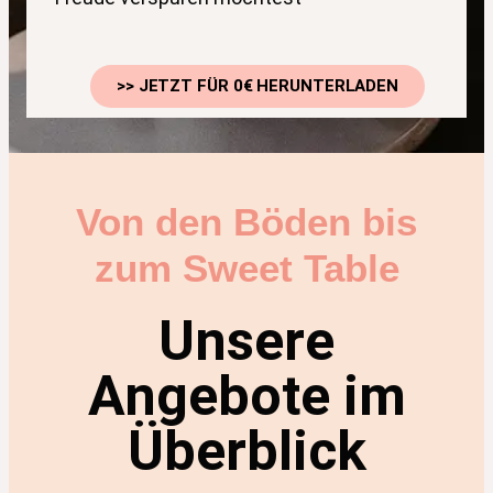
>> JETZT FÜR 0€ HERUNTERLADEN
Von den Böden bis
zum Sweet Table
Unsere
Angebote im
Überblick