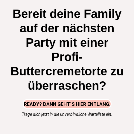
Bereit deine Family
auf der nächsten
Party mit einer
Profi-
Buttercremetorte zu
überraschen?
READY? DANN GEHT´S HIER ENTLANG.
Trage dich jetzt in die unverbindliche Warteliste ein.