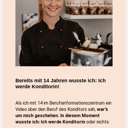
Bereits mit 14 Jahren wusste ich: Ich
werde Konditorin!
Als ich mit 14 im Berufsinformationszentrum ein
Video über den Beruf des Konditors sah,
war’s
um mich geschehen. In diesem Moment
wusste ich: Ich werde Konditorin
oder nichts.