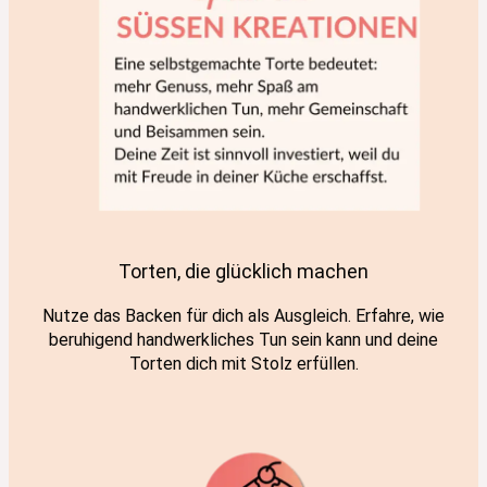
Torten, die glücklich machen
Nutze das Backen für dich als Ausgleich. Erfahre, wie
beruhigend handwerkliches Tun sein kann und deine
Torten dich mit Stolz erfüllen.