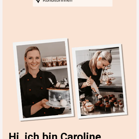
Hi, ich bin Caroline