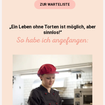
ZUR WARTELISTE
„Ein Leben ohne Torten ist möglich, aber
sinnlos!“
So habe ich angefangen: