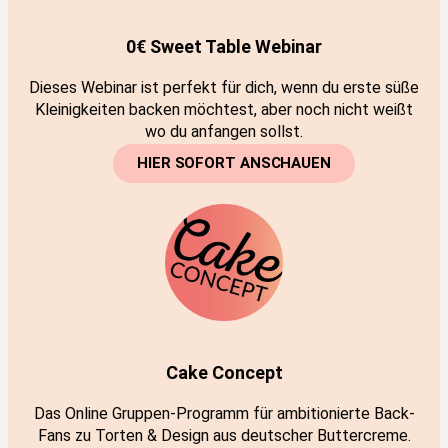
0€ Sweet Table Webinar
Dieses Webinar ist perfekt für dich, wenn du erste süße
Kleinigkeiten backen möchtest, aber noch nicht weißt
wo du anfangen sollst.
HIER SOFORT ANSCHAUEN
Cake Concept
Das Online Gruppen-Programm für ambitionierte Back-
Fans zu Torten & Design aus deutscher Buttercreme.