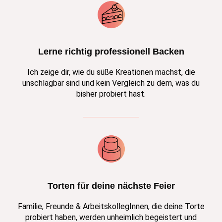
Lerne richtig professionell Backen
Ich zeige dir, wie du süße Kreationen machst, die
unschlagbar sind und kein Vergleich zu dem, was du
bisher probiert hast.
Torten für deine nächste Feier
Familie, Freunde & ArbeitskollegInnen, die deine Torte
probiert haben, werden unheimlich begeistert und