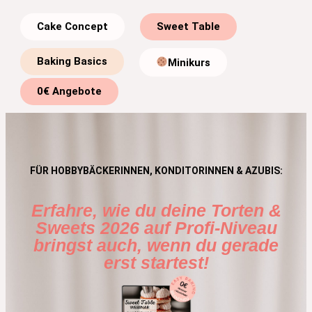
Cake Concept
Sweet Table
Baking Basics
Minikurs
0€ Angebote
FÜR HOBBYBÄCKERINNEN, KONDITORINNEN & AZUBIS:
Erfahre, wie du deine Torten &
Sweets 2026 auf Profi-Niveau
bringst auch, wenn du gerade
erst startest!