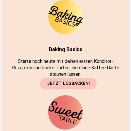
Baking Basics
Starte noch heute mit deinen ersten Konditor-
Rezepten und backe Torten, die deine Kaffee Gäste
staunen lassen.
JETZT LOSBACKEN!