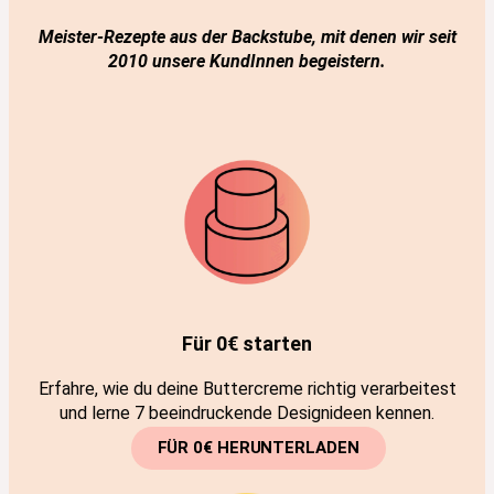
Meister-Rezepte
aus der Backstube, mit denen wir seit
2010 unsere KundInnen begeistern.
Für 0€ starten
Erfahre, wie du deine Buttercreme richtig verarbeitest
und lerne 7 beeindruckende Designideen kennen.
FÜR 0€ HERUNTERLADEN