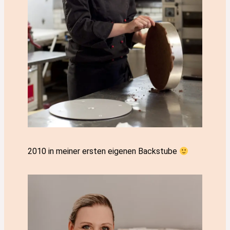
2010 in meiner ersten eigenen Backstube