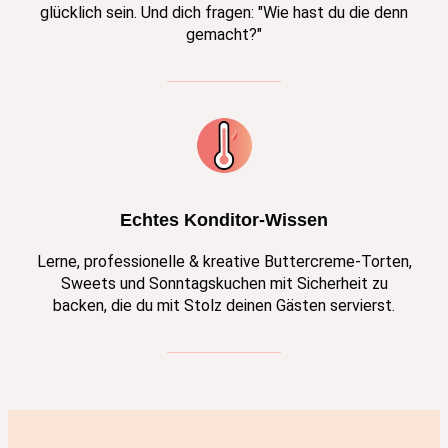
glücklich sein. Und dich fragen: "Wie hast du die denn
gemacht?"
Echtes Konditor-Wissen
Lerne, professionelle & kreative Buttercreme-Torten,
Sweets und Sonntagskuchen mit Sicherheit zu
backen, die du mit Stolz deinen Gästen servierst.