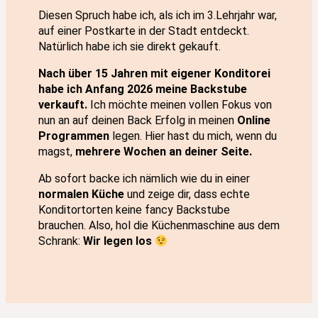
Diesen Spruch habe ich, als ich im 3.Lehrjahr war,
auf einer Postkarte in der Stadt entdeckt.
Natürlich habe ich sie direkt gekauft.
Nach über 15 Jahren mit eigener Konditorei
habe ich Anfang 2026 meine Backstube
verkauft.
Ich möchte meinen vollen Fokus von
nun an auf deinen Back Erfolg in meinen
Online
Programmen
legen. Hier hast du mich, wenn du
magst,
mehrere Wochen an deiner Seite.
Ab sofort backe ich nämlich wie du in einer
normalen Küche
und zeige dir, dass echte
Konditortorten keine fancy Backstube
brauchen. Also, hol die Küchenmaschine aus dem
Schrank:
Wir legen los