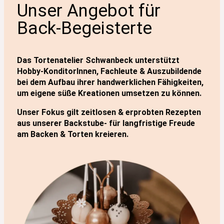
Unser Angebot für
Back-Begeisterte
Das Tortenatelier Schwanbeck unterstützt
Hobby-KonditorInnen, Fachleute & Auszubildende
bei dem Aufbau ihrer handwerklichen Fähigkeiten,
um eigene süße Kreationen umsetzen zu können.
Unser Fokus gilt zeitlosen & erprobten Rezepten
aus unserer Backstube- für langfristige Freude
am Backen & Torten kreieren.