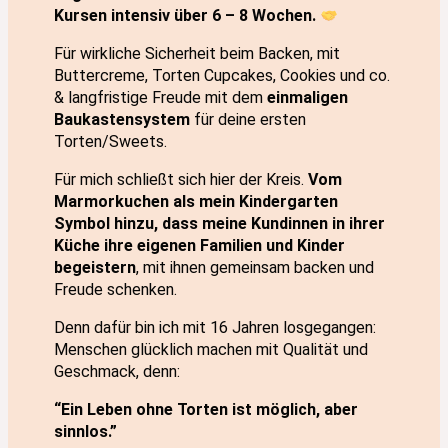
Kursen intensiv über 6 – 8 Wochen.
Für wirkliche Sicherheit beim Backen, mit
Buttercreme, Torten Cupcakes, Cookies und co.
& langfristige Freude mit dem
einmaligen
Baukastensystem
für deine ersten
Torten/Sweets.
Für mich schließt sich hier der Kreis.
Vom
Marmorkuchen als mein Kindergarten
Symbol hinzu, dass meine Kundinnen in ihrer
Küche ihre eigenen Familien und Kinder
begeistern
, mit ihnen gemeinsam backen und
Freude schenken.
Denn dafür bin ich mit 16 Jahren losgegangen:
Menschen glücklich machen mit Qualität und
Geschmack, denn:
“Ein Leben ohne Torten ist möglich, aber
sinnlos.”