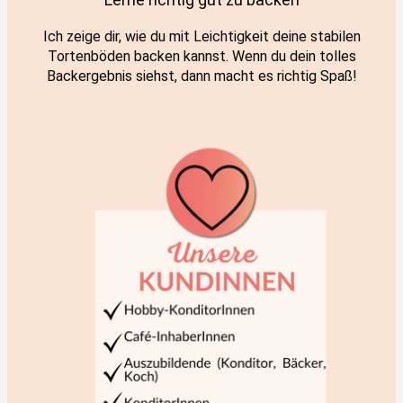
Ich zeige dir, wie du mit Leichtigkeit deine stabilen
Tortenböden backen kannst. Wenn du dein tolles
Backergebnis siehst, dann macht es richtig Spaß!