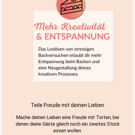
Teile Freude mit deinen Lieben
Mache deinen Lieben eine Freude mit Torten, bei
denen deine Gäste gleich noch ein zweites Stück
essen wollen.